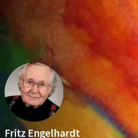
Fritz Engelhardt